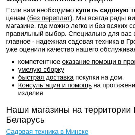
Если вам необходимо
купить садовую т
ценам
(без переплат)
. Мы всегда рады в
магазине, где можно легко и без всяких 
правильный выбор. Специально для вас 
главное - надежная садовая техника в Г
уже оценили качество нашего обслужива
компетентное
оказание помощи в про
умелую сборку
быстрая доставка
покупки на дом.
Консультация и помощь
на протяжени
изделия
Наши магазины на территории 
Беларусь
Садовая техника в Минске