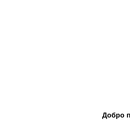
Добро п