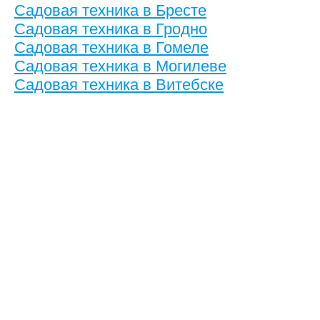
Садовая техника в Бресте
Садовая техника в Гродно
Садовая техника в Гомеле
Садовая техника в Могилеве
Садовая техника в Витебске