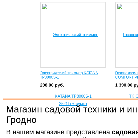
Электрический триммер KATANA
Газонокосил
TP8000S-1
COMFORT P
298,00
руб.
1 390,00
р
Магазин садовой техники и и
Гродно
В нашем магазине представлена
садовая