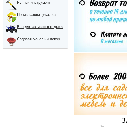
Ручной инструмент
Полив газона, участка
Все для активного отдыха
Садовая мебель и декор
З