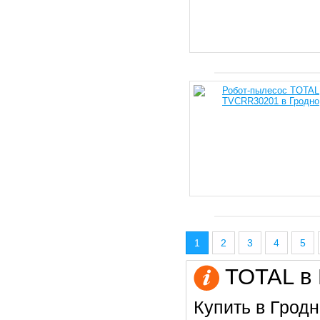
1
2
3
4
5
TOTAL в 
Купить в Гродн