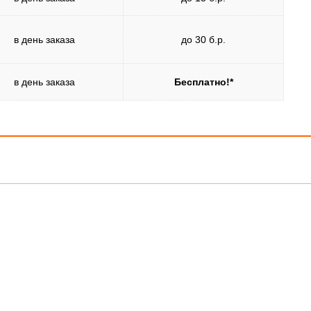
в день заказа
до 30 б.р.
в день заказа
Бесплатно!*