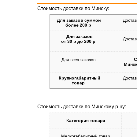
Стоимость доставки по Минску:
Для заказов суммой
Достав
более 200 р
Для заказов
Достав
от 30 р до 200 р
С
Для всех заказов
Минск
Крупногабаритный
Достав
товар
Стоимость доставки по Минскому р-ну:
Категория товара
Мелкогабаритный товар