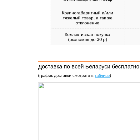
Крупногабаритный и/или
тяжелый товар, а так же
отклонение
Коллективная покупка
(экономия до 30 р)
Доставка по всей Беларуси бесплатно
(график доставки смотрите в
таблице
)