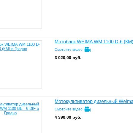
Мотоблок WEIMA WM 1100 D-6 (КМ
Смотрите видео
3 020,00
руб.
Мотокультиватор дизельный Weima
Смотрите видео
4 390,00
руб.