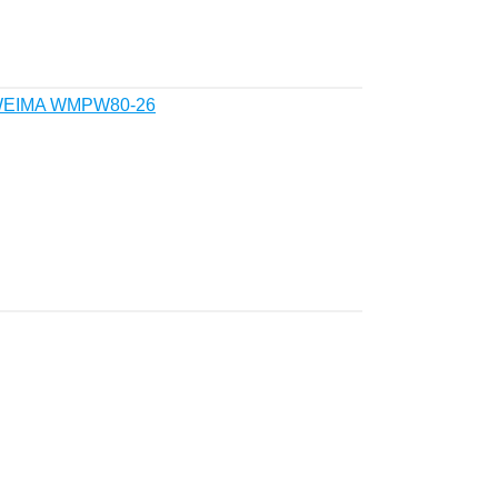
 WEIMA WMPW80-26