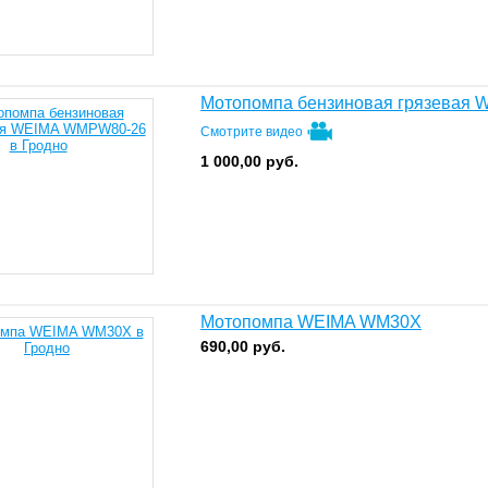
Мотопомпа бензиновая грязевая
Смотрите видео
1 000,00
руб.
Мотопомпа WEIMA WM30X
690,00
руб.