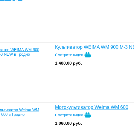
Культиватор WEIMA WM 900 М-3 
Смотрите видео
1 480,00
руб.
Мотокультиватор Weima WM 600
Смотрите видео
1 060,00
руб.