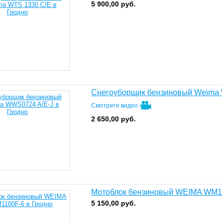
5 900,00
руб.
Снегоуборщик бензиновый Weima
Смотрите видео
2 650,00
руб.
Мотоблок бензиновый WEIMA WM1
5 150,00
руб.