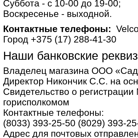
Суббота - с 10-00 до 19-00;
Воскресенье - выходной.
Контактные телефоны:
Velco
Город +375 (17) 288-41-30
Наши банковские реквиз
Владелец магазина ООО «Сад
Директор Никончик С.С. на ос
Свидетельство о регистрации
горисполкомом
Контактные телефоны:
(8033) 393-25-50 (8029) 393-25
Адрес для почтовых отправлен