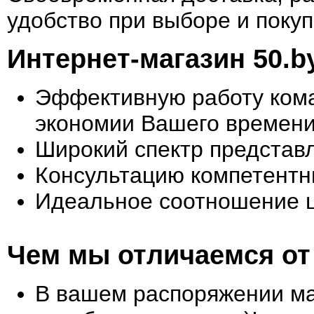
удобство при выборе и покуп
Интернет-магазин 50.b
Эффективную работу кома
экономии Вашего времени
Широкий спектр представ
Консультацию компетентн
Идеальное соотношение ц
Чем мы отличаемся от
В вашем распоряжении маг