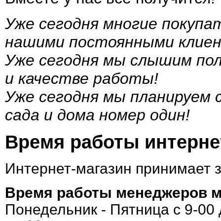
Уже сегодня многие покупа
нашими постоянными клие
Уже сегодня мы слышим по
и качестве работы!
Уже сегодня мы планируем
сада и дома номер один!
Время работы интернет
Интернет-магазин принимает 
Время работы менеджеров м
Понедельник - Пятница с 9-00 