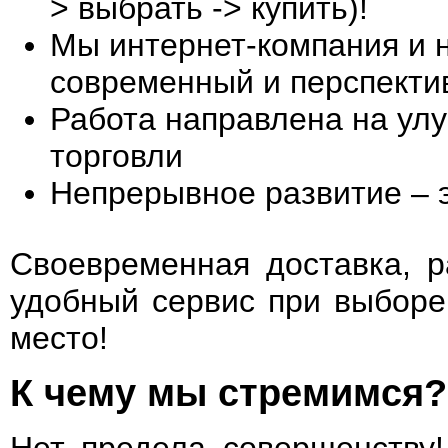
> выбрать -> купить)!
Мы интернет-компания и н
современный и перспекти
Работа направлена на ул
торговли
Непрерывное развитие – э
Своевременная доставка, р
удобный сервис при выборе 
место!
К чему мы стремимся?