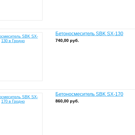
Бетоносмеситель SBK SX-130
740,00
руб.
Бетоносмеситель SBK SX-170
860,00
руб.