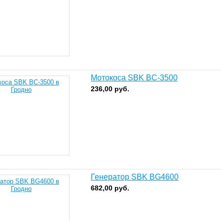
Мотокоса SBK BC-3500
236,00
руб.
Генератор SBK BG4600
682,00
руб.