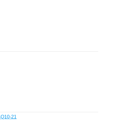
SQ10-21