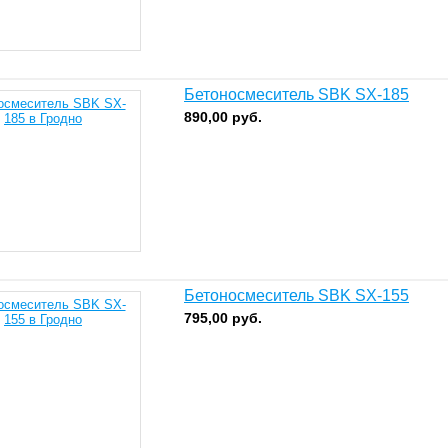
Бетоносмеситель SBK SX-185
890,00
руб.
Бетоносмеситель SBK SX-155
795,00
руб.