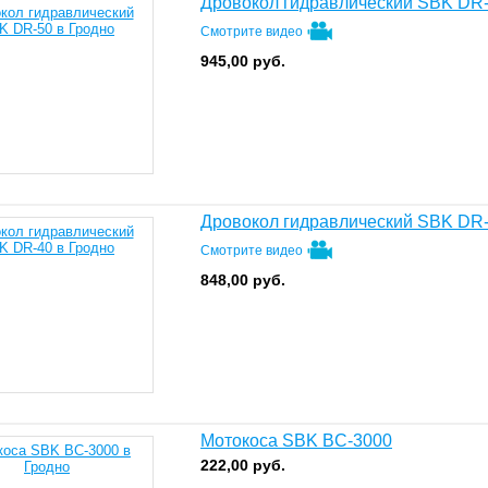
Дровокол гидравлический SBK DR
Смотрите видео
945,00
руб.
Дровокол гидравлический SBK DR
Смотрите видео
848,00
руб.
Мотокоса SBK BC-3000
222,00
руб.