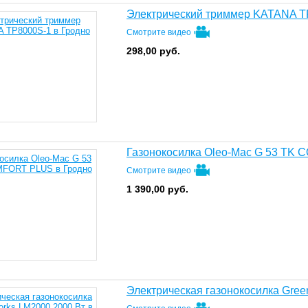
Электрический триммер KATANA T
Смотрите видео
298,00
руб.
Газонокосилка Oleo-Mac G 53 TK
Смотрите видео
1 390,00
руб.
Электрическая газонокосилка Gre