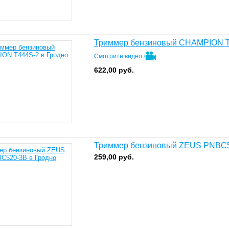
Триммер бензиновый CHAMPION 
Смотрите видео
622,00
руб.
Триммер бензиновый ZEUS PNBC
259,00
руб.