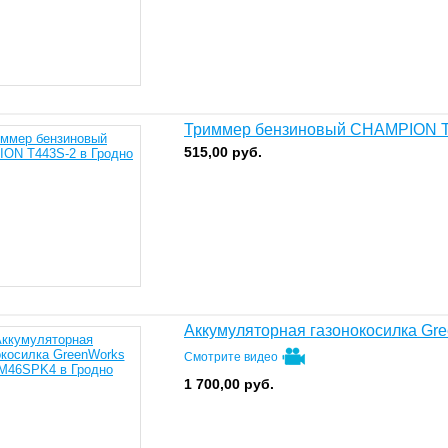
Триммер бензиновый CHAMPION 
515,00
руб.
Аккумуляторная газонокосилка G
Смотрите видео
1 700,00
руб.