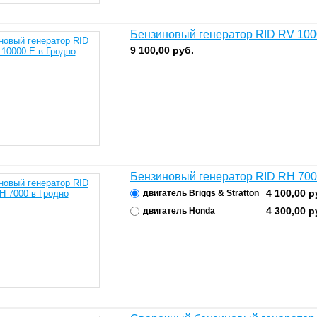
Бензиновый генератор RID RV 100
9 100,00
руб.
Бензиновый генератор RID RH 70
4 100,00
р
двигатель Briggs & Stratton
4 300,00
р
двигатель Honda