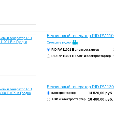
Бензиновый генератор RID RV 110
Смотрите видео
RID RV 11001 E электростартер
RID RV 11001 E +АВР и электростартер
Бензиновый генератор RID RV 130
14 520,00
руб.
электростартер
16 480,00
руб.
АВР и электростартер