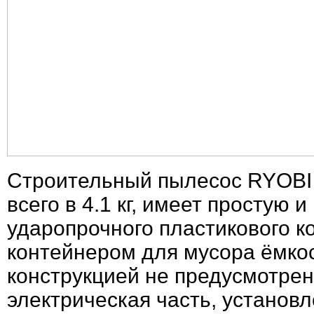
Строительный пылесос RYOBI 
всего в 4.1 кг, имеет простую
ударопрочного пластикового ко
контейнером для мусора ёмкос
конструкцией не предусмотрен
электрическая часть, установ