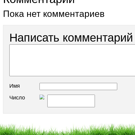
Пока нет комментариев
Написать комментарий
Имя
Число