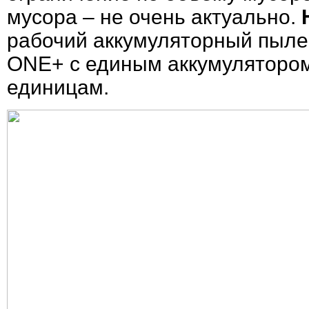
мусора – не очень актуально.
рабочий аккумуляторный пыле
ONE+ с единым аккумулятором
единицам.