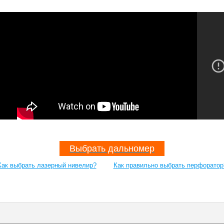
Выбрать дальномер
Как выбрать лазерный нивелир?
Как правильно выбрать перфоратор